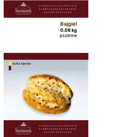
Bajgiel
0.08 kg
pszenne