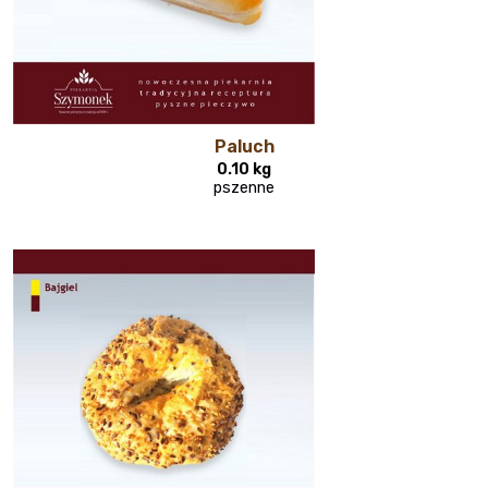
Paluch
0.10 kg
pszenne