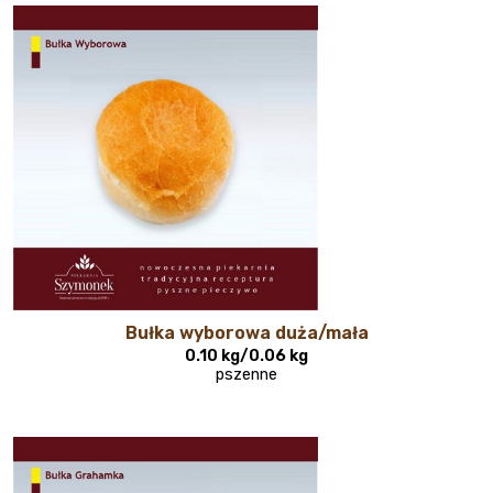
Bułka wyborowa duża/mała
0.10 kg/0.06 kg
pszenne