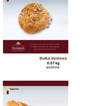
Bułka dyniowa
0.07 kg
pszenne