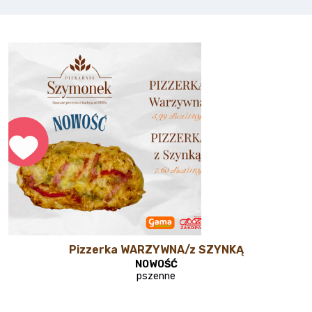
Pizzerka WARZYWNA/z SZYNKĄ
NOWOŚĆ
pszenne