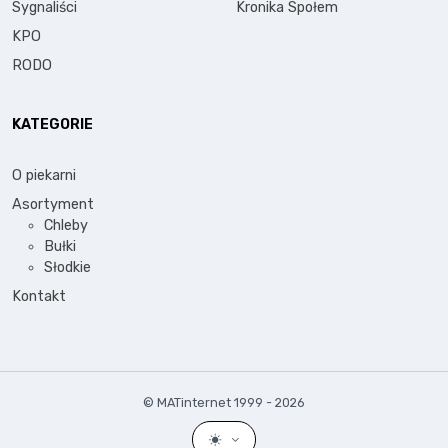
Sygnaliści
Kronika Społem
KPO
RODO
KATEGORIE
O piekarni
Asortyment
Chleby
Bułki
Słodkie
Kontakt
© MATinternet 1999 - 2026