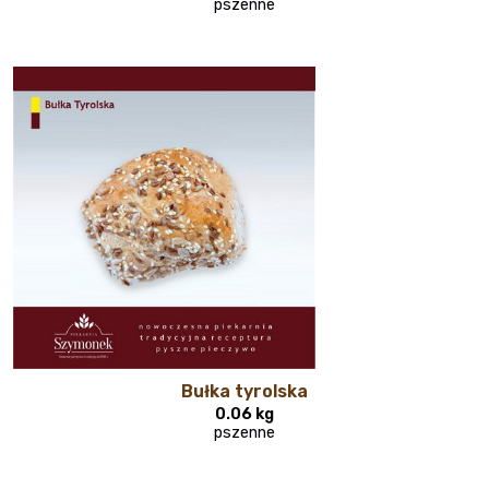
pszenne
Bułka tyrolska
0.06 kg
pszenne