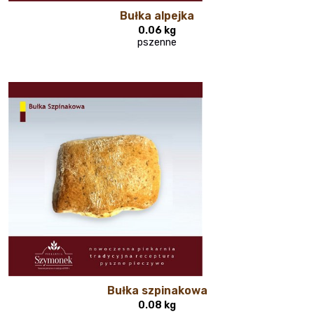
Bułka alpejka
0.06 kg
pszenne
Bułka szpinakowa
0.08 kg