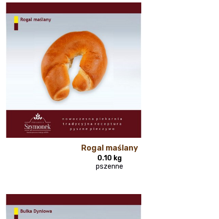
Rogal maślany
0.10 kg
pszenne