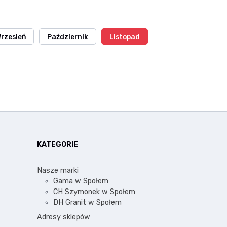
rzesień
Październik
Listopad
KATEGORIE
Nasze marki
Gama w Społem
CH Szymonek w Społem
DH Granit w Społem
Adresy sklepów