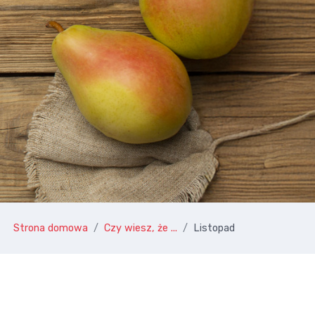
Strona domowa
Czy wiesz, że ...
Listopad