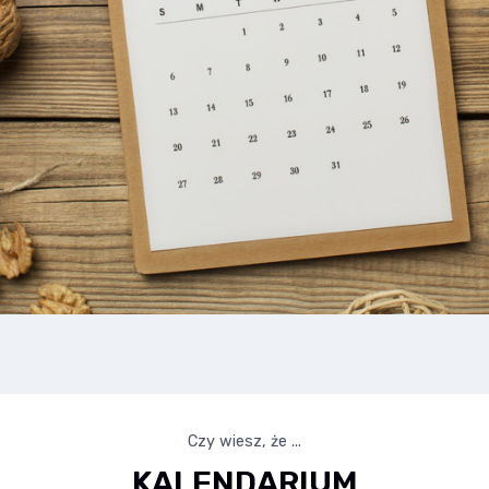
Czy wiesz, że ...
KALENDARIUM