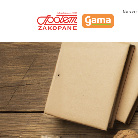
Przejdź do głównej zawartości
Nasze