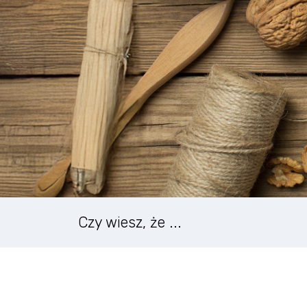
Czy wiesz, że ...