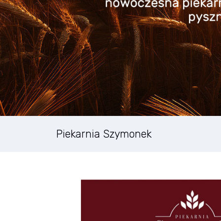
Piekarnia Szymonek