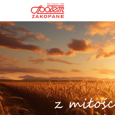
Przejdź do głównej zawartości