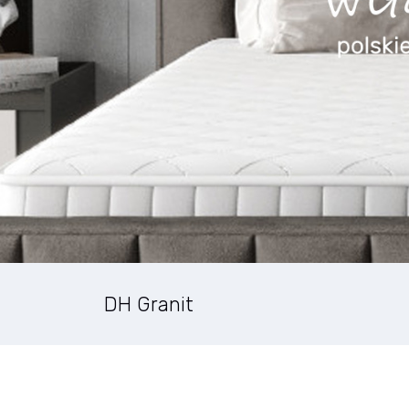
DH Granit