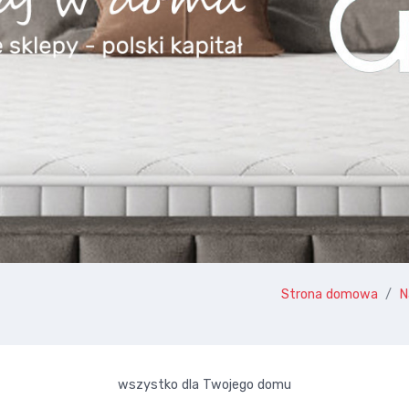
Strona domowa
N
wszystko dla Twojego domu