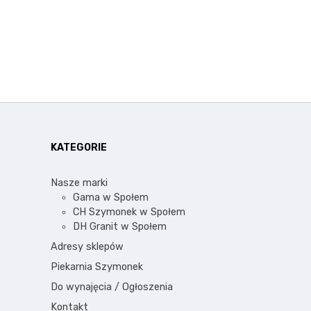
KATEGORIE
Nasze marki
Gama w Społem
CH Szymonek w Społem
DH Granit w Społem
Adresy sklepów
Piekarnia Szymonek
Do wynajęcia / Ogłoszenia
Kontakt