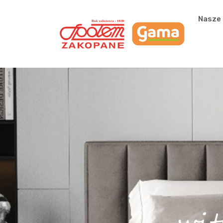
Przejdź do głównej zawartości
Nasze