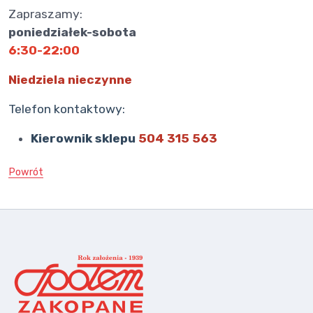
Zapraszamy:
poniedziałek-sobota
6:30-22:00
Niedziela nieczynne
Telefon kontaktowy:
Kierownik sklepu
504 315 563
Powrót