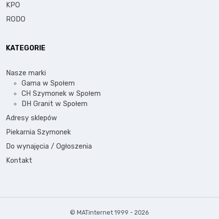
KPO
RODO
KATEGORIE
Nasze marki
Gama w Społem
CH Szymonek w Społem
DH Granit w Społem
Adresy sklepów
Piekarnia Szymonek
Do wynajęcia / Ogłoszenia
Kontakt
© MATinternet 1999 - 2026