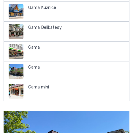
Gama Kuźnice
Gama Delikatesy
Gama
Gama
Gama mini