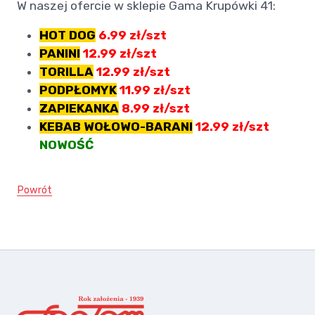
W naszej ofercie w sklepie Gama Krupówki 41:
HOT DOG
6.99 zł/szt
PANINI
12.99 zł/szt
TORILLA
12.99 zł/szt
PODPŁOMYK
11.99 zł/szt
ZAPIEKANKA
8.99 zł/szt
KEBAB WOŁOWO-BARANI
12.99 zł/szt
NOWOŚĆ
Powrót