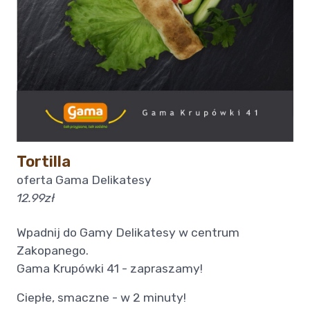
Tortilla
oferta Gama Delikatesy
12.99zł
Wpadnij do Gamy Delikatesy w centrum
Zakopanego.
Gama Krupówki 41 - zapraszamy!
Ciepłe, smaczne - w 2 minuty!