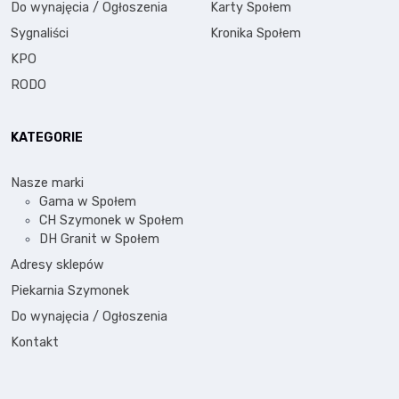
Do wynajęcia / Ogłoszenia
Karty Społem
Sygnaliści
Kronika Społem
KPO
RODO
KATEGORIE
Nasze marki
Gama w Społem
CH Szymonek w Społem
DH Granit w Społem
Adresy sklepów
Piekarnia Szymonek
Do wynajęcia / Ogłoszenia
Kontakt